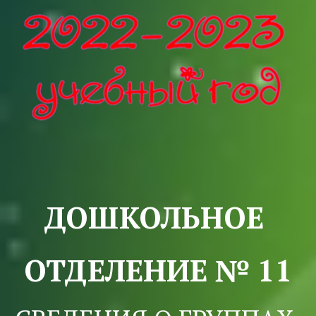
ДОШКОЛЬНОЕ 
ОТДЕЛЕНИЕ № 11