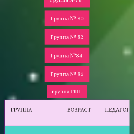
Группа № 80
Группа № 82
Группа №84
Группа № 86
группа ГКП
ГРУППА
ВОЗРАСТ
ПЕДАГОГИ