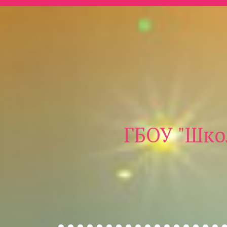
ГБОУ "Шко