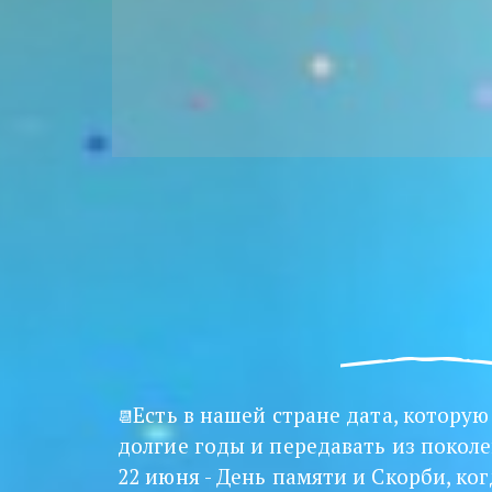
Есть в нашей стране дата, которую
📆
долгие годы и передавать из поколе
22 июня - День памяти и Скорби, ког