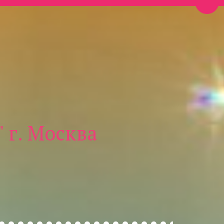
Пере
 г. Москва