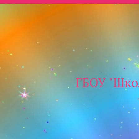
ГБОУ "Шко