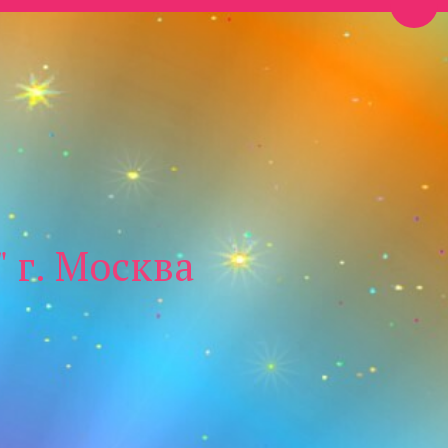
Пере
 г. Москва