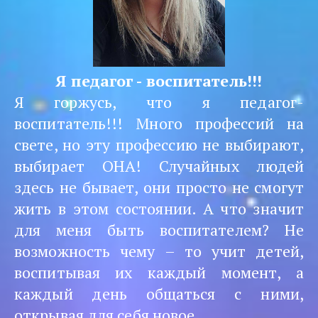
Я педагог - воспитатель!!!
Я горжусь, что я педагог-
воспитатель!!! Много профессий на
свете, но эту профессию не выбирают,
выбирает ОНА! Случайных людей
здесь не бывает, они просто не смогут
жить в этом состоянии. А что значит
для меня быть воспитателем? Не
возможность чему – то учит детей,
воспитывая их каждый момент, а
каждый день общаться с ними,
открывая для себя новое.