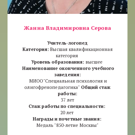
Жанна Владимировна Серова
Учитель-логопед
Категория:
Высшая квалификационная
категория
Уровень образования:
высшее
Наименование оконченного учебного
заведения:
МИОО"Специальная психология и
олигофренопедагогика"
Общий стаж
работы:
37 лет
Стаж работы по специальности:
20 лет
Награды и почетные звания:
Медаль "850-летие Москвы"