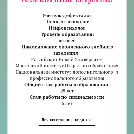
Ольга Васильевна Татарникова
Учитель-дефектолог
Педагог-психолог
Нейропсихолог
Уровень образования:
высшее
Наименование оконченного учебного
заведения:
Российский Новый Университет
Московский институт Открытого образования
Национальный институт дополнительного и
профессионального образования
Общий стаж работы в образовании:
28 лет
Стаж работы по специальности:
6 лет
Личная страница педагога