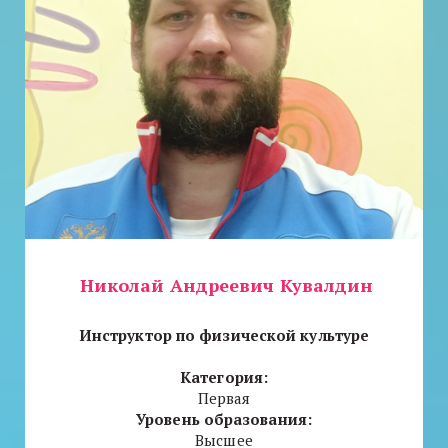
Николай Андреевич Кувалдин
Инструктор по физической культуре
Категория:
Первая
Уровень образования:
Высшее