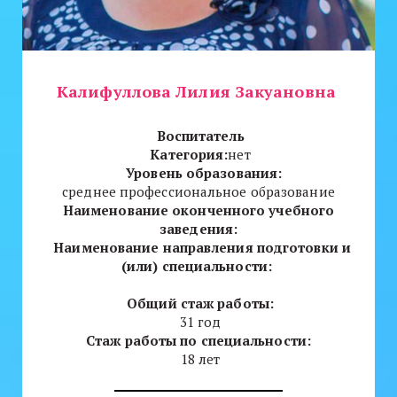
Калифуллова Лилия Закуановна
Воспитатель
Категория:
нет
Уровень образования:
среднее профессиональное образование
Наименование оконченного учебного
заведения:
Наименование направления подготовки и
(или) специальности:
Общий стаж работы:
31 год
Стаж работы по специальности:
18 лет