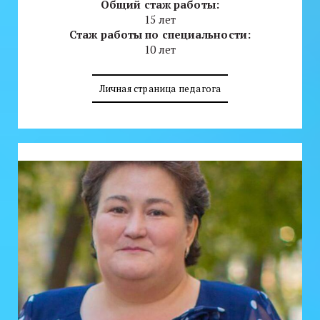
Общий стаж работы:
15 лет
Стаж работы по специальности:
10 лет
Личная страница педагога