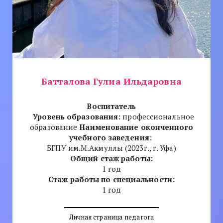
Батталова Гулиа Ильдаровна
Воспитатель
Уровень образования:
профессиональное
образование
Наименование оконченного
учебного заведения:
БГПУ им.М.Акмуллы (2023г., г. Уфа)
Общий стаж работы:
1 год
Стаж работы по специальности:
1 год
Личная страница педагога