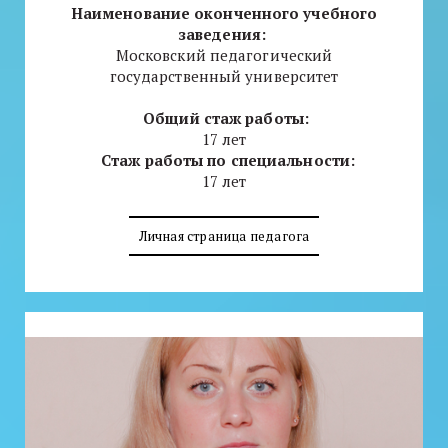
Наименование оконченного учебного
заведения:
Московский педагогический
государственный университет
Общий стаж работы:
17 лет
Стаж работы по специальности:
17 лет
Личная страница педагога