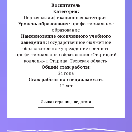
Воспитатель
Категория:
Первая квалификационная категория
Уровень образования:
профессиональное
образование
Наименование оконченного учебного
заведения:
Государственное бюджетное
образовательное учреждение среднего
профессионального образования «Старицкий
колледж» г.Старица, Тверская область
Общий стаж работы:
24 года
Стаж работы по специальности:
17 лет
Личная страница педагога