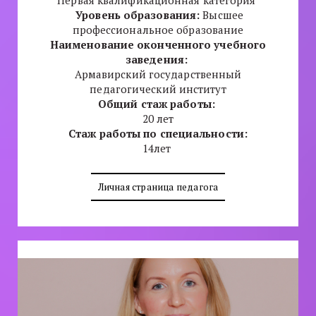
Первая квалификационная категория
Уров
ень образования:
Высшее
профессиональное образование
Наименование оконченного учебного
заведения:
Армавирский государственный
педагогический институт
Общий стаж работы:
20 лет
Стаж работы по специальности:
14лет
Личная страница педагога