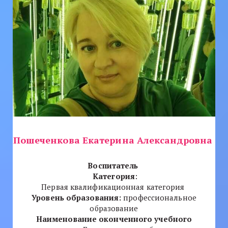
Пошеченкова Екатерина Александровна
Воспитатель
Категория
:
Первая квалификационная категория
Уровень образования:
профессиональное
образование
Наименование оконченного учебного