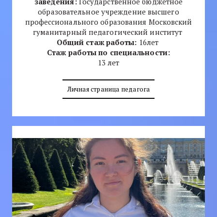
заведения:
Государственное бюджетное
образовательное учреждение высшего
профессионального образования Московский
гуманитарный педагогический институт
Общий стаж работы:
16лет
Стаж работы по специальности:
13 лет
Личная страница педагога