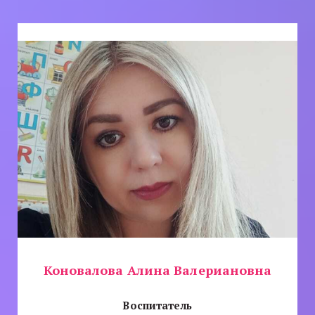
Коновалова Алина Валериановна
Воспитатель