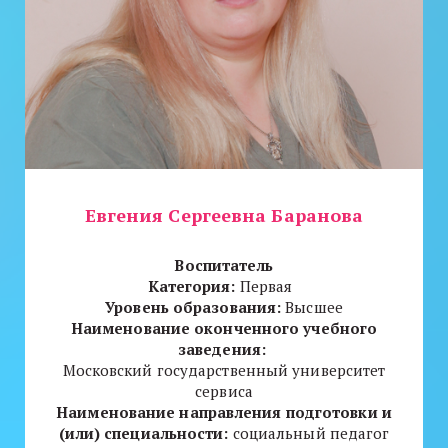
Евгения Сергеевна Баранова
Воспитатель
Категория:
Первая
Уровень образования:
Высшее
Наименование оконченного учебного
заведения:
Московский государственный университет
сервиса
Наименование направления подготовки и
(или) специальности:
социальный педагог