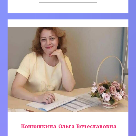
Конюшкина Ольга Вячеславовна