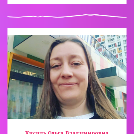
Кисиль Ольга Владимировна