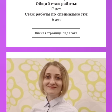
Общий стаж работы:
17 лет
Стаж работы по специальности:
6 лет
Личная страница педагога