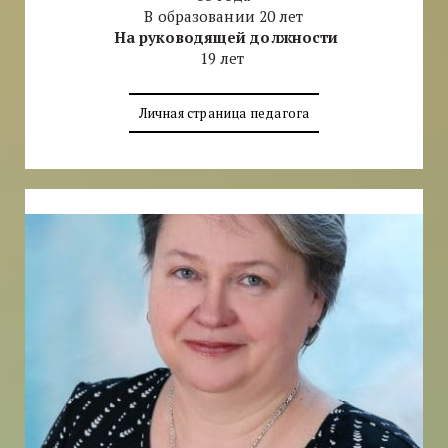
В образовании 20 лет
На руководящей должности
19 лет
Личная страница педагога