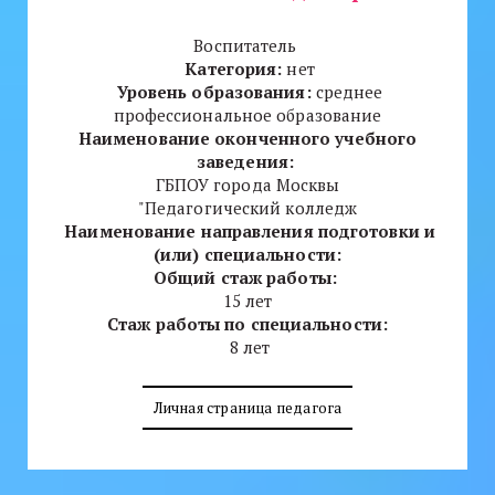
Воспитатель
Категория:
нет
Уровень образования:
среднее
профессиональное образование
Наименование оконченного учебного
заведения:
ГБПОУ города Москвы
"Педагогический колледж
Наименование направления подготовки и
(или) специальности:
Общий стаж работы:
15 лет
Стаж работы по специальности:
8 лет
Личная страница педагога