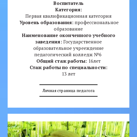
Воспитатель
Категория:
Первая квалификационная категория
Уровень образования:
профессиональное
образование
Наименование оконченного учебного
заведения:
Государственное
образовательное учрееждение
педагогический колледж №6
Общий стаж работы:
16лет
Стаж работы по специальности:
13 лет
Личная страница педагога