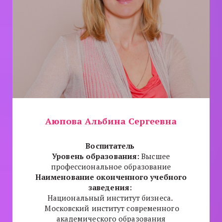
Аюпова Альбина Сергеевна
Воспитатель
Уровень образования:
Высшее
профессиональное образование
Наименование оконченного учебного
заведения:
Национальный институт бизнеса.
Московский институт современного
академического образования