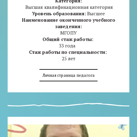
Категория:
Высшая квалификационная категория
Уровень образования:
Высшее
Наименование оконченного учебного
заведения:
МГОПУ
Общий стаж работы:
33 года
Стаж работы по специальности:
25 лет
Личная страница педагога