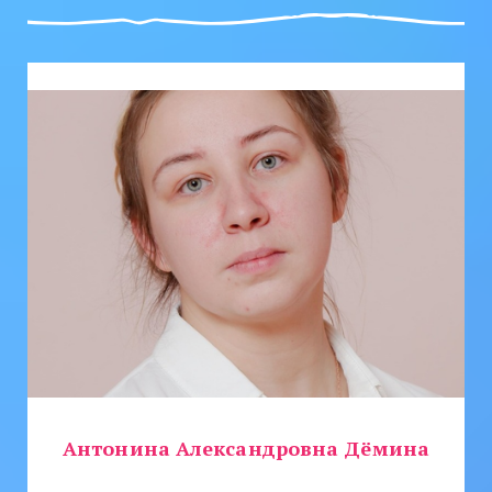
Антонина Александровна Дёмина