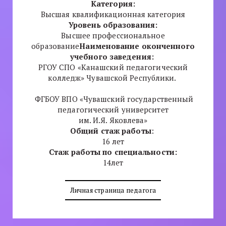
Категория:
Высшая квалификационная категория
Уровень образования:
Высшее профессиональное
образование
Наименование оконченного
учебного заведения:
РГОУ СПО «Канашский педагогический
колледж» Чувашской Республики.
ФГБОУ ВПО «Чувашский государственный
педагогический университет
им. И.Я. Яковлева»
Общий стаж работы
:
16 лет
Стаж работы по специальности:
14лет
Личная страница педагога