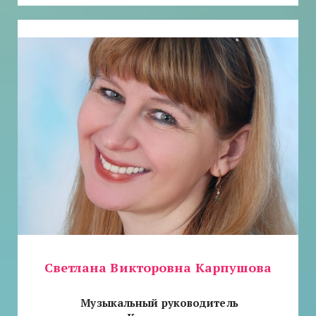
Светлана Викторовна Карпушова
Музыкальный руководитель