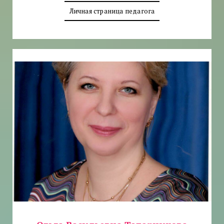
Личная страница педагога