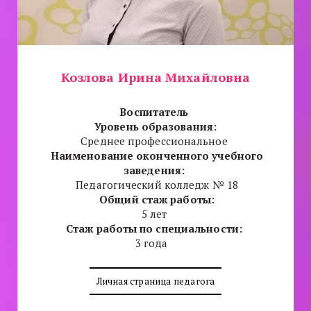
Козлова Ирина Михайловна
Воспитатель
Уровень образования:
Среднее профессиональное
Наименование оконченного учебного
заведения:
Педагогический колледж № 18
Общий стаж работы:
5 лет
Стаж работы по специальности:
3 года
Личная страница педагога